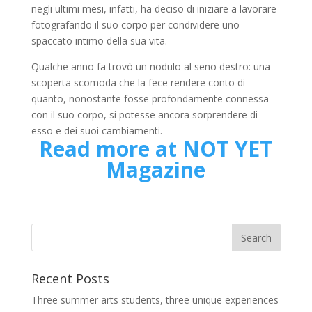
negli ultimi mesi, infatti, ha deciso di iniziare a lavorare
fotografando il suo corpo per condividere uno
spaccato intimo della sua vita.
Qualche anno fa trovò un nodulo al seno destro: una
scoperta scomoda che la fece rendere conto di
quanto, nonostante fosse profondamente connessa
con il suo corpo, si potesse ancora sorprendere di
esso e dei suoi cambiamenti.
Read more at NOT YET
Magazine
Recent Posts
Three summer arts students, three unique experiences