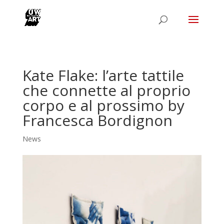
Kate Flake: l’arte tattile
che connette al proprio
corpo e al prossimo by
Francesca Bordignon
News