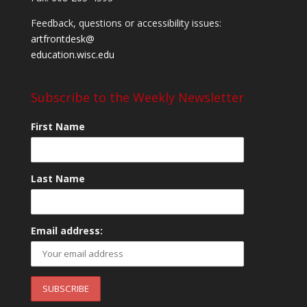
Feedback, questions or accessibility issues:
artfrontdesk@
education.wisc.edu
Subscribe to the Weekly Newsletter
First Name
Last Name
Email address: