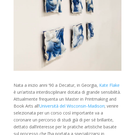
Nata a inizio anni ‘90 a Decatur, in Georgia,
Kate Flake
è un’artista interdisciplinare dotata di grande sensibilità.
Attualmente frequenta un Master in Printmaking and
Book Arts all’
Università del Wisconsin-Madison
; venire
selezionata per un corso così importante va a
coronare un percorso di studi già di per sé brillante,
dettato dall’interesse per le pratiche artistiche basate
sul processo che l’ha portata a specializzarsi in